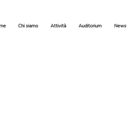
me
Chi siamo
Attività
Auditorium
News