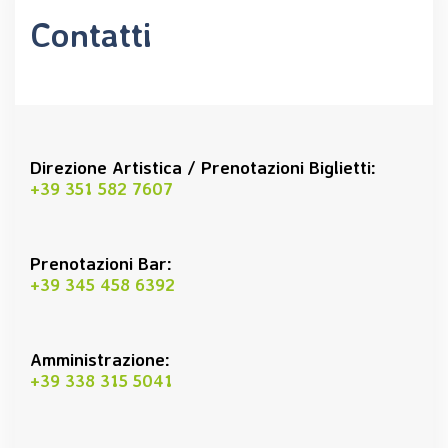
Contatti
Direzione Artistica / Prenotazioni Biglietti:
+39 351 582 7607
Prenotazioni Bar:
+39 345 458 6392
Amministrazione:
+39 338 315 5041