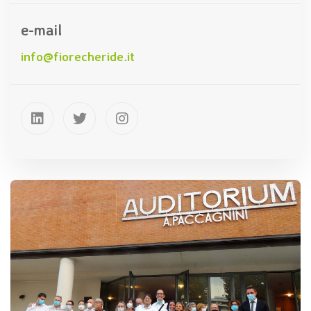
e-mail
info@fiorecheride.it